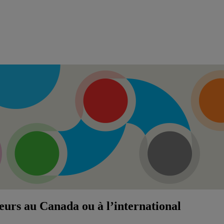
leurs au Canada ou à l’international