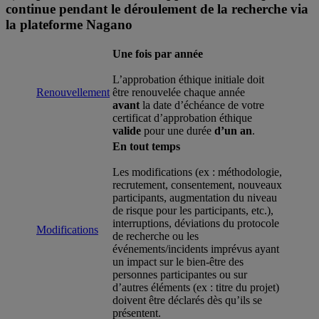
continue pendant le déroulement de la recherche via
la plateforme Nagano
Une fois par année
L’approbation éthique initiale doit
Renouvellement
être renouvelée chaque année
avant
la date d’échéance de votre
certificat d’approbation éthique
valide
pour une durée
d’un an
.
En tout temps
Les modifications (ex : méthodologie,
recrutement, consentement, nouveaux
participants, augmentation du niveau
de risque pour les participants, etc.),
interruptions, déviations du protocole
Modifications
de recherche ou les
événements/incidents imprévus ayant
un impact sur le bien-être des
personnes participantes ou sur
d’autres éléments (ex : titre du projet)
doivent être déclarés dès qu’ils se
présentent.