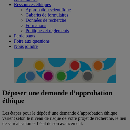
Ressources éthiques
Approbation scientifique
Gabarits de formulaires
Données de recherche
Formations
Politiques et règlements
Participants
Foire aux questions
Nous joindre
Déposer une demande d’approbation
éthique
Les étapes pour le dépôt d’une demande d’approbation éthique
varient selon le niveau de risque de votre projet de recherche, le lieu
de sa réalisation et l’état de son avancement.