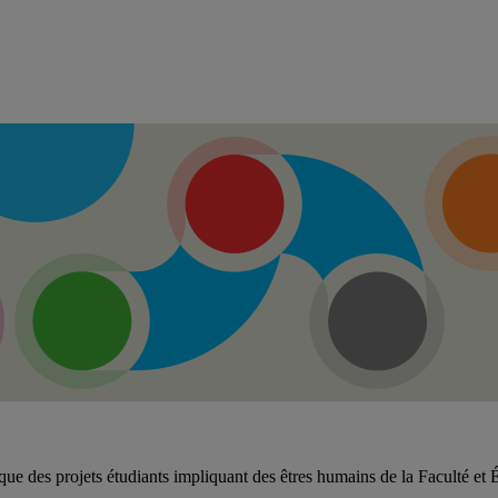
ue des projets étudiants impliquant des êtres humains de la Faculté et 