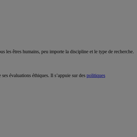
us les êtres humains, peu importe la discipline et le type de recherche.
 ses évaluations éthiques. Il s’appuie sur des
politiques