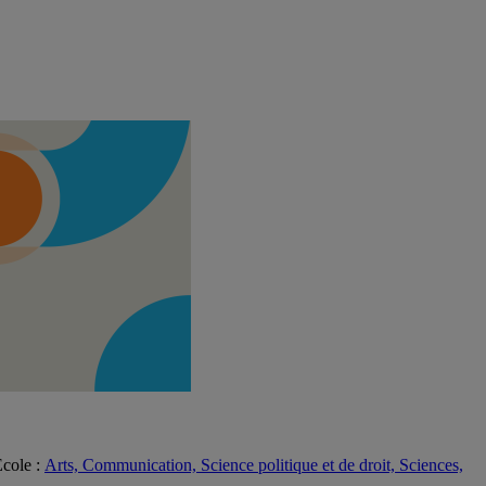
École
:
Arts, Communication, Science politique et de droit, Sciences,